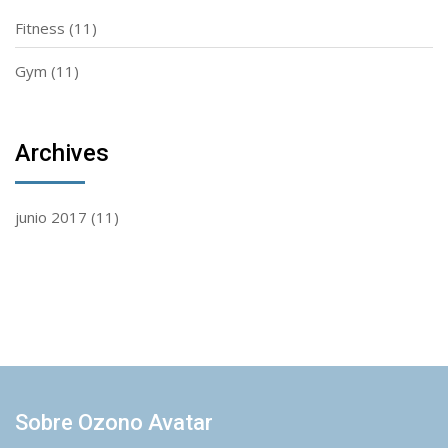
Fitness
(11)
Gym
(11)
Archives
junio 2017
(11)
Sobre Ozono Avatar