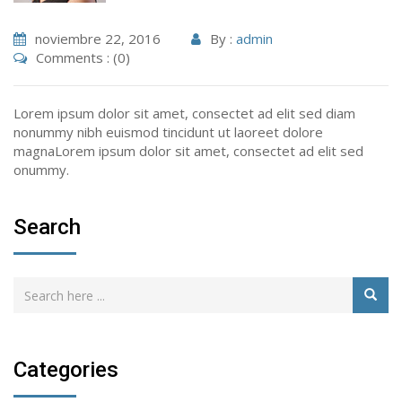
noviembre 22, 2016
By :
admin
Comments : (0)
Lorem ipsum dolor sit amet, consectet ad elit sed diam
nonummy nibh euismod tincidunt ut laoreet dolore
magnaLorem ipsum dolor sit amet, consectet ad elit sed
onummy.
Search
Categories