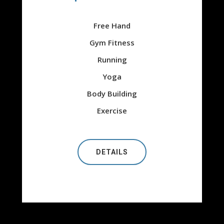
Free Hand
Gym Fitness
Running
Yoga
Body Building
Exercise
DETAILS