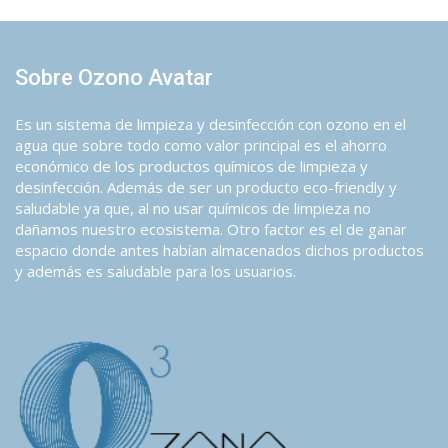
Sobre Ozono Avatar
Es un sistema de limpieza y desinfección con ozono en el
agua que sobre todo como valor principal es el ahorro
económico de los productos químicos de limpieza y
desinfección. Además de ser un producto eco-friendly y
saludable ya que, al no usar químicos de limpieza no
dañamos nuestro ecosistema. Otro factor es el de ganar
espacio donde antes habían almacenados dichos productos
y además es saludable para los usuarios.